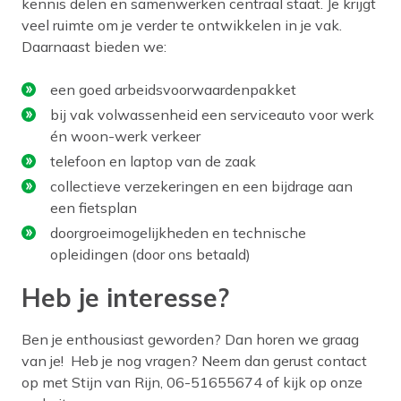
kennis delen en samenwerken centraal staat. Je krijgt
veel ruimte om je verder te ontwikkelen in je vak.
Daarnaast bieden we:
een goed arbeidsvoorwaardenpakket
bij vak volwassenheid een serviceauto voor werk
én woon-werk verkeer
telefoon en laptop van de zaak
collectieve verzekeringen en een bijdrage aan
een fietsplan
doorgroeimogelijkheden en technische
opleidingen (door ons betaald)
Heb je interesse?
Ben je enthousiast geworden? Dan horen we graag
van je! Heb je nog vragen? Neem dan gerust contact
op met Stijn van Rijn, 06-51655674 of kijk op onze