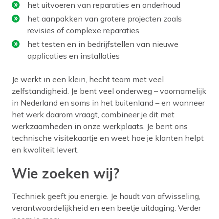
het uitvoeren van reparaties en onderhoud
het aanpakken van grotere projecten zoals
revisies of complexe reparaties
het testen en in bedrijfstellen van nieuwe
applicaties en installaties
Je werkt in een klein, hecht team met veel
zelfstandigheid. Je bent veel onderweg – voornamelijk
in Nederland en soms in het buitenland – en wanneer
het werk daarom vraagt, combineer je dit met
werkzaamheden in onze werkplaats. Je bent ons
technische visitekaartje en weet hoe je klanten helpt
en kwaliteit levert.
Wie zoeken wij?
Techniek geeft jou energie. Je houdt van afwisseling,
verantwoordelijkheid en een beetje uitdaging. Verder