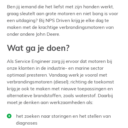
Ben jij iemand die het liefst met zijn handen werkt,
graag sleutelt aan grote motoren en niet bang is voor
een uitdaging? Bij NPS Driven krijg je elke dag te
maken met de krachtige verbrandingsmotoren van
onder andere John Deere.
Wat ga je doen?
Als Service Engineer zorg jij ervoor dat motoren bij
onze klanten in de industrie- en marine sector
optimaal presteren. Vandaag werk je vooral met
verbrandingsmotoren (diesel); richting de toekomst
krijg je ook te maken met nieuwe toepassingen en
alternatieve brandstoffen, zoals waterstof. Daarbij
moet je denken aan werkzaamheden als:
het zoeken naar storingen en het stellen van
diagnoses