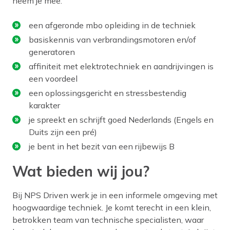
neem je mee:
een afgeronde mbo opleiding in de techniek
basiskennis van verbrandingsmotoren en/of
generatoren
affiniteit met elektrotechniek en aandrijvingen is
een voordeel
een oplossingsgericht en stressbestendig
karakter
je spreekt en schrijft goed Nederlands (Engels en
Duits zijn een pré)
je bent in het bezit van een rijbewijs B
Wat bieden wij jou?
Bij NPS Driven werk je in een informele omgeving met
hoogwaardige techniek. Je komt terecht in een klein,
betrokken team van technische specialisten, waar