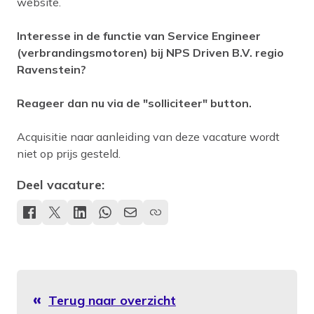
website.
Interesse in de functie van Service Engineer
(verbrandingsmotoren) bij NPS Driven B.V. regio
Ravenstein?
Reageer dan nu via de "solliciteer" button.
Acquisitie naar aanleiding van deze vacature wordt
niet op prijs gesteld.
Deel vacature:
Terug naar overzicht