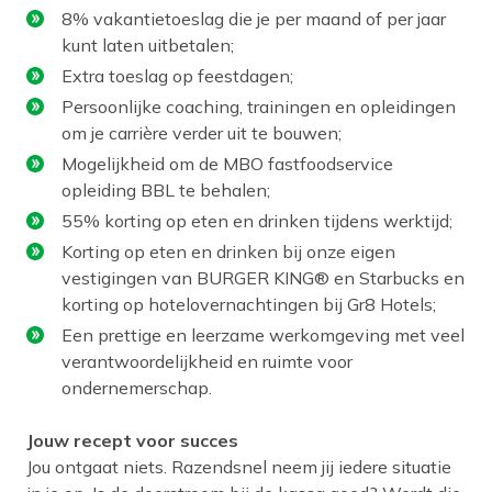
8% vakantietoeslag die je per maand of per jaar
kunt laten uitbetalen;
Extra toeslag op feestdagen;
Persoonlijke coaching, trainingen en opleidingen
om je carrière verder uit te bouwen;
Mogelijkheid om de MBO fastfoodservice
opleiding BBL te behalen;
55% korting op eten en drinken tijdens werktijd;
Korting op eten en drinken bij onze eigen
vestigingen van BURGER KING® en Starbucks en
korting op hotelovernachtingen bij Gr8 Hotels;
Een prettige en leerzame werkomgeving met veel
verantwoordelijkheid en ruimte voor
ondernemerschap.
Jouw recept voor succes
Jou ontgaat niets. Razendsnel neem jij iedere situatie