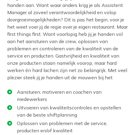
handen aan. Want waar anders krijg je als Assistent
Manager al zoveel verantwoordelijkheid en volop
doorgroeimogelijkheden? Dit is pas het begin, voor je
het weet voer jij de regie over je eigen restaurant. Maar
first things first. Want voorlopig heb jij je handen vol
aan het aansturen van de crew, oplossen van
problemen en controleren van de kwaliteit van de
service en producten. Gastvrijheid en kwaliteit van
onze producten staan namelijk voorop, maar hard
werken én hard lachen zijn net zo belangrijk. Met veel
plezier steek jij je handen uit de mouwen bij het:
Aansturen, motiveren en coachen van
medewerkers
Uitvoeren van kwaliteitscontroles en opstellen
van de beste shiftplanning
Oplossen van problemen met de service,
producten en/of kwaliteit