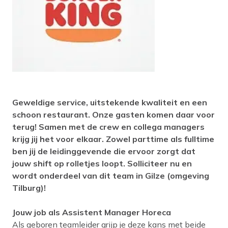
Geweldige service, uitstekende kwaliteit en een
schoon restaurant. Onze gasten komen daar voor
terug! Samen met de crew en collega managers
krijg jij het voor elkaar. Zowel parttime als fulltime
ben jij de leidinggevende die ervoor zorgt dat
jouw shift op rolletjes loopt. Solliciteer nu en
wordt onderdeel van dit team in Gilze (omgeving
Tilburg)!
Jouw job als Assistent Manager Horeca
Als geboren teamleider grijp je deze kans met beide