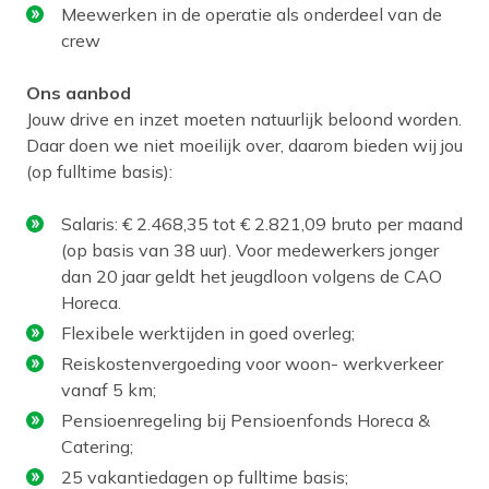
Meewerken in de operatie als onderdeel van de
crew
Ons aanbod
Jouw drive en inzet moeten natuurlijk beloond worden.
Daar doen we niet moeilijk over, daarom bieden wij jou
(op fulltime basis):
Salaris: € 2.468,35 tot € 2.821,09 bruto per maand
(op basis van 38 uur). Voor medewerkers jonger
dan 20 jaar geldt het jeugdloon volgens de CAO
Horeca.
Flexibele werktijden in goed overleg;
Reiskostenvergoeding voor woon- werkverkeer
vanaf 5 km;
Pensioenregeling bij Pensioenfonds Horeca &
Catering;
25 vakantiedagen op fulltime basis;