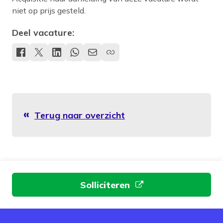
niet op prijs gesteld.
Deel vacature:
Terug naar overzicht
Aan de slag
Solliciteren