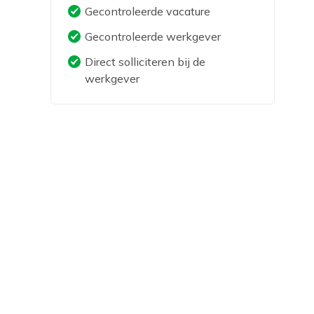
Gecontroleerde vacature
Gecontroleerde werkgever
Direct solliciteren bij de
werkgever