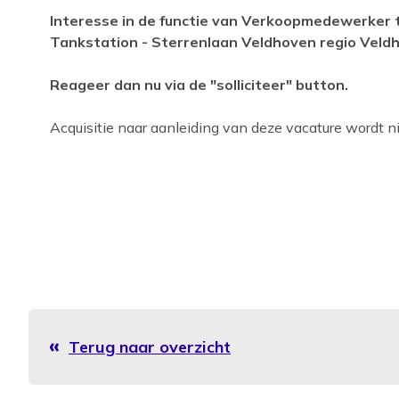
Interesse in de functie van Verkoopmedewerker t
Tankstation - Sterrenlaan Veldhoven regio Veld
Reageer dan nu via de "solliciteer" button.
Acquisitie naar aanleiding van deze vacature wordt nie
Terug naar overzicht