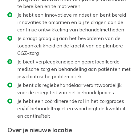
te bereiken en te motiveren
Je hebt een innovatieve mindset en bent bereid
innovaties te omarmen en bij te dragen aan de
continue ontwikkeling van behandelmethoden
Je draagt graag bij aan het bevorderen van de
toegankelijkheid en de kracht van de planbare
GGZ-zorg
Je biedt verpleegkundige en geprotocolleerde
medische zorg en behandeling aan patiënten met
psychiatrische problematiek
Je bent als regiebehandelaar verantwoordelijk
voor de integriteit van het behandelproces
Je hebt een coördinerende rol in het zorgproces
en/of behandeltraject en waarborgt de kwaliteit
en continuïteit
Over je nieuwe locatie