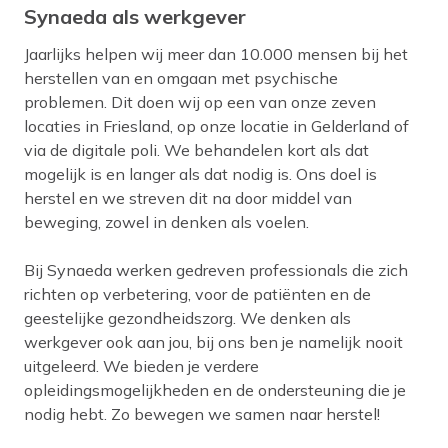
Synaeda als werkgever
Jaarlijks helpen wij meer dan 10.000 mensen bij het
herstellen van en omgaan met psychische
problemen. Dit doen wij op een van onze zeven
locaties in Friesland, op onze locatie in Gelderland of
via de digitale poli. We behandelen kort als dat
mogelijk is en langer als dat nodig is. Ons doel is
herstel en we streven dit na door middel van
beweging, zowel in denken als voelen.
Bij Synaeda werken gedreven professionals die zich
richten op verbetering, voor de patiënten en de
geestelijke gezondheidszorg. We denken als
werkgever ook aan jou, bij ons ben je namelijk nooit
uitgeleerd. We bieden je verdere
opleidingsmogelijkheden en de ondersteuning die je
nodig hebt. Zo bewegen we samen naar herstel!