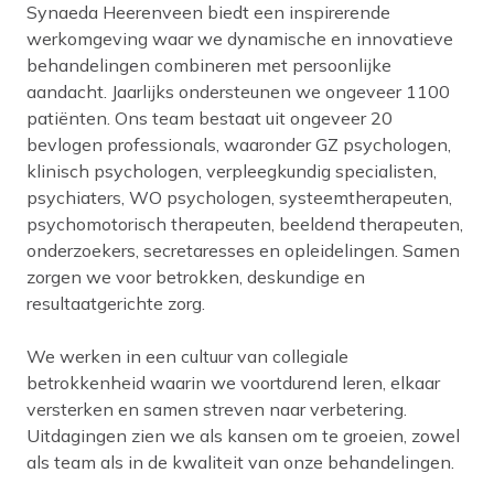
Synaeda Heerenveen biedt een inspirerende
werkomgeving waar we dynamische en innovatieve
behandelingen combineren met persoonlijke
aandacht. Jaarlijks ondersteunen we ongeveer 1100
patiënten. Ons team bestaat uit ongeveer 20
bevlogen professionals, waaronder GZ psychologen,
klinisch psychologen, verpleegkundig specialisten,
psychiaters, WO psychologen, systeemtherapeuten,
psychomotorisch therapeuten, beeldend therapeuten,
onderzoekers, secretaresses en opleidelingen. Samen
zorgen we voor betrokken, deskundige en
resultaatgerichte zorg.
We werken in een cultuur van collegiale
betrokkenheid waarin we voortdurend leren, elkaar
versterken en samen streven naar verbetering.
Uitdagingen zien we als kansen om te groeien, zowel
als team als in de kwaliteit van onze behandelingen.