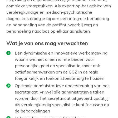
complexe vraagstukken. Als expert op het gebied van
verpleegkundige en medisch-psychiatrische
diagnostiek draag je bij aan een integrale benadering
en behandeling van de patiënt, waarbij zorg en
behandeling naadloos op elkaar aansluiten.
Wat je van ons mag verwachten
Een dynamische en innovatieve werkomgeving
waarin we niet alleen ruimte bieden voor
persoonlijke groei en specialisatie, maar ook
actief samenwerken om de GGZ in de regio
toegankelijk en toekomstbestendig te houden
Optimale administratieve ondersteuning van het
secretariaat. Vrijwel alle administratieve taken
worden door het secretariaat uitgevoerd, zodat jij
als verpleegkundig specialist je kunt focussen op
de behandelingen