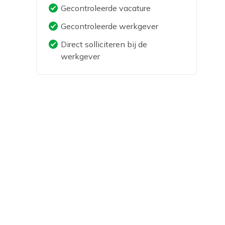
Gecontroleerde vacature
Gecontroleerde werkgever
Direct solliciteren bij de
werkgever