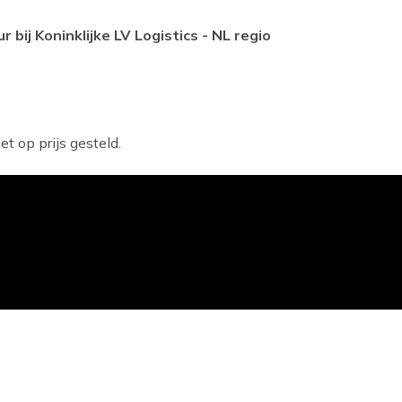
bij Koninklijke LV Logistics - NL regio
t op prijs gesteld.