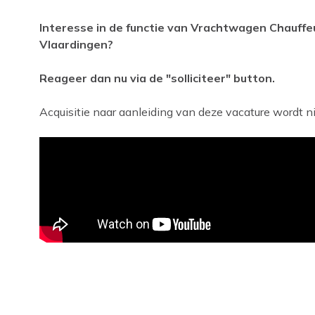
Interesse in de functie van Vrachtwagen Chauffeur 
Vlaardingen?
Reageer dan nu via de "solliciteer" button.
Acquisitie naar aanleiding van deze vacature wordt nie