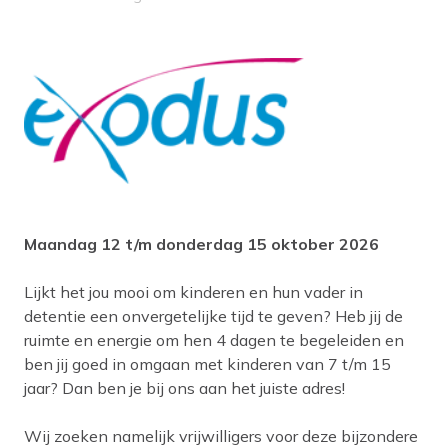
Maandag 12 t/m donderdag 15 oktober 2026
Lijkt het jou mooi om kinderen en hun vader in
detentie een onvergetelijke tijd te geven? Heb jij de
ruimte en energie om hen 4 dagen te begeleiden en
ben jij goed in omgaan met kinderen van 7 t/m 15
jaar? Dan ben je bij ons aan het juiste adres!
Wij zoeken namelijk vrijwilligers voor deze bijzondere