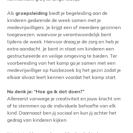
Als
groepsleiding
biedt je begeleiding aan de
kinderen gedurende de week samen met je
medevrijwilligers. Je krijgt een of meerdere gezinnen
toegewezen, waarvoor je verantwoordelijk bent
tijdens de week. Hiervoor draag je de zorg en heb je
extra aandacht. Je bent in staat om kinderen een
gestructureerde en veilige omgeving te bieden. Ter
voorbereiding van het kamp ga je samen met een
medevrijwilliger op huisbezoek bij het gezin zodat je
elkaar alvast leert kennen voordat het kamp start.
Nu denk je: “Hoe ga ik dat doen?”
Allereerst vanwege je creativiteit en jouw kracht om
af te stemmen op de individuele behoefte van elk
kind. Daarnaast ben jij sociaal en kun jij achter het
gedrag van kinderen kijken.