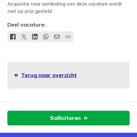
Acquisitie naar aanleiding van deze vacature wordt
niet op prijs gesteld.
Deel vacature:
Terug naar overzicht
Aan de slag
Solliciteren