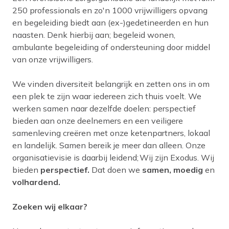
250 professionals en zo'n 1000 vrijwilligers opvang
en begeleiding biedt aan (ex-)gedetineerden en hun
naasten. Denk hierbij aan; begeleid wonen,
ambulante begeleiding of ondersteuning door middel
van onze vrijwilligers.
We vinden diversiteit belangrijk en zetten ons in om
een plek te zijn waar iedereen zich thuis voelt. We
werken samen naar dezelfde doelen: perspectief
bieden aan onze deelnemers en een veiligere
samenleving creëren met onze ketenpartners, lokaal
en landelijk. Samen bereik je meer dan alleen. Onze
organisatievisie is daarbij leidend; Wij zijn Exodus. Wij
bieden
perspectief.
Dat doen we
samen, moedig
en
volhardend.
Zoeken wij elkaar?