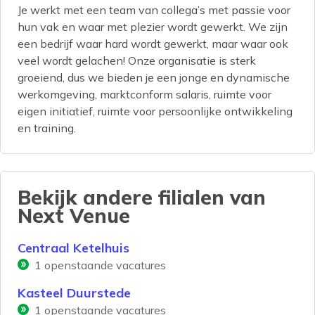
Je werkt met een team van collega’s met passie voor
hun vak en waar met plezier wordt gewerkt. We zijn
een bedrijf waar hard wordt gewerkt, maar waar ook
veel wordt gelachen! Onze organisatie is sterk
groeiend, dus we bieden je een jonge en dynamische
werkomgeving, marktconform salaris, ruimte voor
eigen initiatief, ruimte voor persoonlijke ontwikkeling
en training.
Bekijk andere filialen van
Next Venue
Centraal Ketelhuis
1
openstaande vacatures
Kasteel Duurstede
1
openstaande vacatures