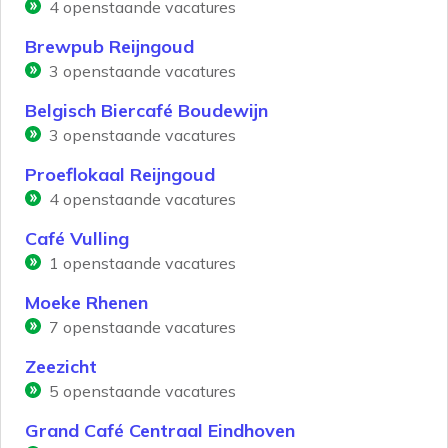
4
openstaande vacatures
Brewpub Reijngoud
3
openstaande vacatures
Belgisch Biercafé Boudewijn
3
openstaande vacatures
Proeflokaal Reijngoud
4
openstaande vacatures
Café Vulling
1
openstaande vacatures
Moeke Rhenen
7
openstaande vacatures
Zeezicht
5
openstaande vacatures
Grand Café Centraal Eindhoven