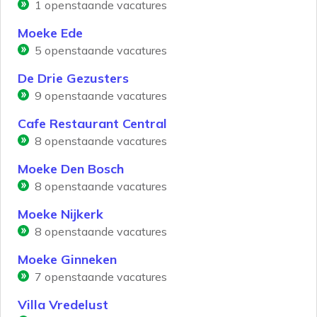
1
openstaande vacatures
Moeke Ede
5
openstaande vacatures
De Drie Gezusters
9
openstaande vacatures
Cafe Restaurant Central
8
openstaande vacatures
Moeke Den Bosch
8
openstaande vacatures
Moeke Nijkerk
8
openstaande vacatures
Moeke Ginneken
7
openstaande vacatures
Villa Vredelust