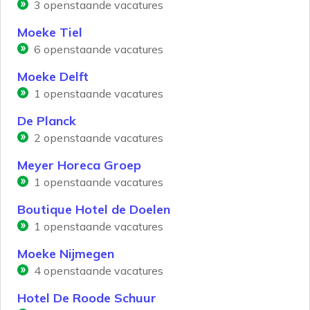
3
openstaande vacatures
Moeke Tiel
6
openstaande vacatures
Moeke Delft
1
openstaande vacatures
De Planck
2
openstaande vacatures
Meyer Horeca Groep
1
openstaande vacatures
Boutique Hotel de Doelen
1
openstaande vacatures
Moeke Nijmegen
4
openstaande vacatures
Hotel De Roode Schuur