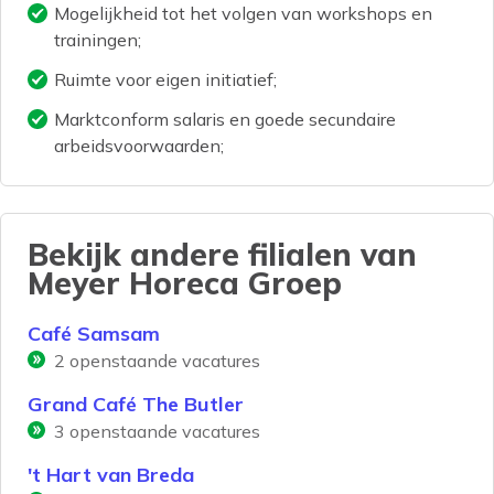
Mogelijkheid tot het volgen van workshops en
trainingen;
Ruimte voor eigen initiatief;
Marktconform salaris en goede secundaire
arbeidsvoorwaarden;
Bekijk andere filialen van
Meyer Horeca Groep
Café Samsam
2
openstaande vacatures
Grand Café The Butler
3
openstaande vacatures
't Hart van Breda