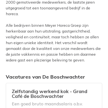
2000 gemotiveerde medewerkers, de laatste jaren
uitgegroeid tot een toonaangevend bedrijf in de
horeca.
Alle bedrijven binnen Meyer Horeca Groep zijn
herkenbaar aan hun uitstraling, gastgerichtheid,
veiligheid en continuïteit, maar toch hebben ze allen
hun eigen unieke identiteit. Het verschil wordt
gemaakt door de kwaliteit van onze medewerkers die
de juiste vakkennis en passie hebben om daarmee
iedere gast een plezierige beleving te geven.
Vacatures van De Boschwachter
Zelfstandig werkend kok - Grand
Café de Boschwachter
Een goed bruto maandsalaris o.b.v.