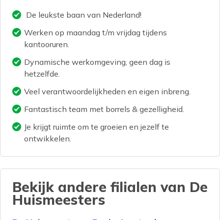
De leukste baan van Nederland!
Werken op maandag t/m vrijdag tijdens
kantooruren.
Dynamische werkomgeving, geen dag is
hetzelfde.
Veel verantwoordelijkheden en eigen inbreng.
Fantastisch team met borrels & gezelligheid.
Je krijgt ruimte om te groeien en jezelf te
ontwikkelen.
Bekijk andere filialen van
De
Huismeesters