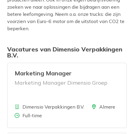
zoeken we naar oplossingen die bijdragen aan een
betere leefomgeving. Neem o.a. onze trucks: die zijn
voorzien van Euro-6 motor om de uitstoot van CO2 te
beperken.
Vacatures van Dimensio Verpakkingen
B.V.
Marketing Manager
Marketing Manager Dimensio Groep
Bedrijf
Locatie
Dimensio Verpakkingen B.V.
Almere
Aantal uren
Full-time