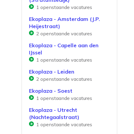
1
openstaande vacatures
Ekoplaza - Amsterdam (J.P.
Heijestraat)
2
openstaande vacatures
Ekoplaza - Capelle aan den
IJssel
1
openstaande vacatures
Ekoplaza - Leiden
2
openstaande vacatures
Ekoplaza - Soest
1
openstaande vacatures
Ekoplaza - Utrecht
(Nachtegaalstraat)
1
openstaande vacatures