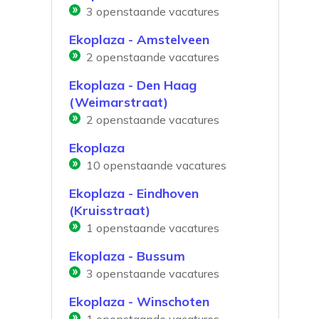
3
openstaande vacatures
Ekoplaza - Amstelveen
2
openstaande vacatures
Ekoplaza - Den Haag
(Weimarstraat)
2
openstaande vacatures
Ekoplaza
10
openstaande vacatures
Ekoplaza - Eindhoven
(Kruisstraat)
1
openstaande vacatures
Ekoplaza - Bussum
3
openstaande vacatures
Ekoplaza - Winschoten