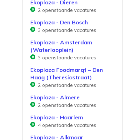
Ekoplaza - Dieren
2
openstaande vacatures
Ekoplaza - Den Bosch
3
openstaande vacatures
Ekoplaza - Amsterdam
(Waterlooplein)
3
openstaande vacatures
Ekoplaza Foodmarqt – Den
Haag (Theresiastraat)
2
openstaande vacatures
Ekoplaza - Almere
2
openstaande vacatures
Ekoplaza - Haarlem
4
openstaande vacatures
Ekoplaza - Alkmaar