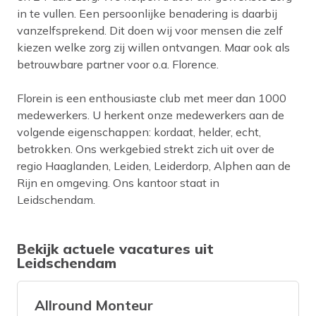
in te vullen. Een persoonlijke benadering is daarbij
vanzelfsprekend. Dit doen wij voor mensen die zelf
kiezen welke zorg zij willen ontvangen. Maar ook als
betrouwbare partner voor o.a. Florence.
Florein is een enthousiaste club met meer dan 1000
medewerkers. U herkent onze medewerkers aan de
volgende eigenschappen: kordaat, helder, echt,
betrokken. Ons werkgebied strekt zich uit over de
regio Haaglanden, Leiden, Leiderdorp, Alphen aan de
Rijn en omgeving. Ons kantoor staat in
Leidschendam.
Bekijk actuele vacatures uit
Leidschendam
Allround Monteur