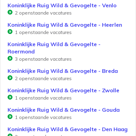
Koninklijke Ruig Wild & Gevogelte - Venlo
2
openstaande vacatures
Koninklijke Ruig Wild & Gevogelte - Heerlen
1
openstaande vacatures
Koninklijke Ruig Wild & Gevogelte -
Roermond
3
openstaande vacatures
Koninklijke Ruig Wild & Gevogelte - Breda
2
openstaande vacatures
Koninklijke Ruig Wild & Gevogelte - Zwolle
1
openstaande vacatures
Koninklijke Ruig Wild & Gevogelte - Gouda
1
openstaande vacatures
Koninklijke Ruig Wild & Gevogelte - Den Haag