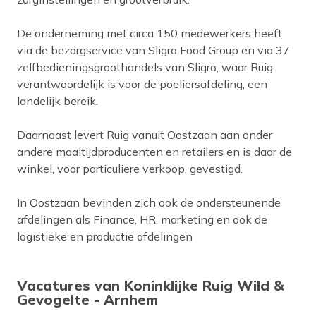
De onderneming met circa 150 medewerkers heeft
via de bezorgservice van Sligro Food Group en via 37
zelfbedieningsgroothandels van Sligro, waar Ruig
verantwoordelijk is voor de poeliersafdeling, een
landelijk bereik.
Daarnaast levert Ruig vanuit Oostzaan aan onder
andere maaltijdproducenten en retailers en is daar de
winkel, voor particuliere verkoop, gevestigd.
In Oostzaan bevinden zich ook de ondersteunende
afdelingen als Finance, HR, marketing en ook de
logistieke en productie afdelingen
Vacatures van Koninklijke Ruig Wild &
Gevogelte - Arnhem