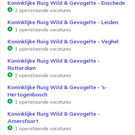
Koninklijke Ruig Wild & Gevogelte - Enschede
2
openstaande vacatures
Koninklijke Ruig Wild & Gevogelte - Leiden
1
openstaande vacatures
Koninklijke Ruig Wild & Gevogelte - Veghel
1
openstaande vacatures
Koninklijke Ruig Wild & Gevogelte -
Rotterdam
2
openstaande vacatures
Koninklijke Ruig Wild & Gevogelte - ’s-
Hertogenbosch
1
openstaande vacatures
Koninklijke Ruig Wild & Gevogelte -
Amersfoort
1
openstaande vacatures