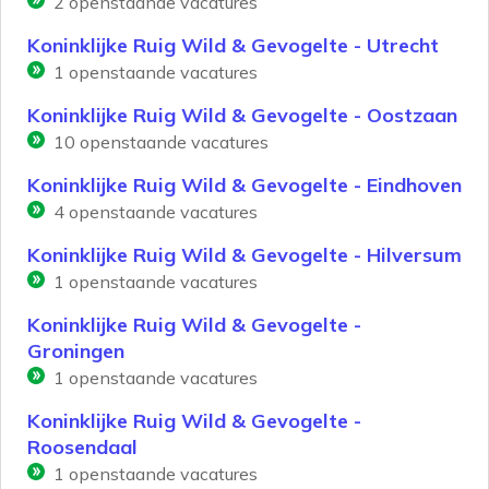
2
openstaande vacatures
Koninklijke Ruig Wild & Gevogelte - Utrecht
1
openstaande vacatures
Koninklijke Ruig Wild & Gevogelte - Oostzaan
10
openstaande vacatures
Koninklijke Ruig Wild & Gevogelte - Eindhoven
4
openstaande vacatures
Koninklijke Ruig Wild & Gevogelte - Hilversum
1
openstaande vacatures
Koninklijke Ruig Wild & Gevogelte -
Groningen
1
openstaande vacatures
Koninklijke Ruig Wild & Gevogelte -
Roosendaal
1
openstaande vacatures