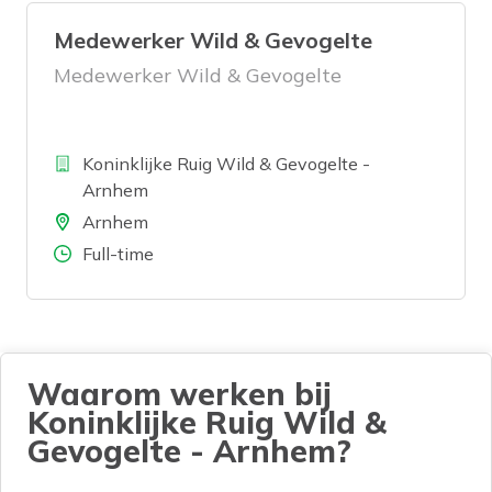
Medewerker Wild & Gevogelte
Medewerker Wild & Gevogelte
Bedrijf
Koninklijke Ruig Wild & Gevogelte -
Arnhem
Locatie
Arnhem
Aantal uren
Full-time
Waarom werken bij
Koninklijke Ruig Wild &
Gevogelte - Arnhem?