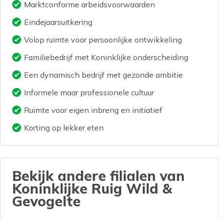
Marktconforme arbeidsvoorwaarden
Eindejaarsuitkering
Volop ruimte voor persoonlijke ontwikkeling
Familiebedrijf met Koninklijke onderscheiding
Een dynamisch bedrijf met gezonde ambitie
Informele maar professionele cultuur
Ruimte voor eigen inbreng en initiatief
Korting op lekker eten
Bekijk andere filialen van
Koninklijke Ruig Wild &
Gevogelte