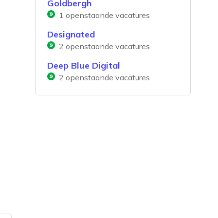
Goldbergh
1
openstaande vacatures
Designated
2
openstaande vacatures
Deep Blue Digital
2
openstaande vacatures