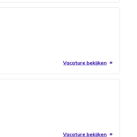
Vacature bekijken
Vacature bekijken