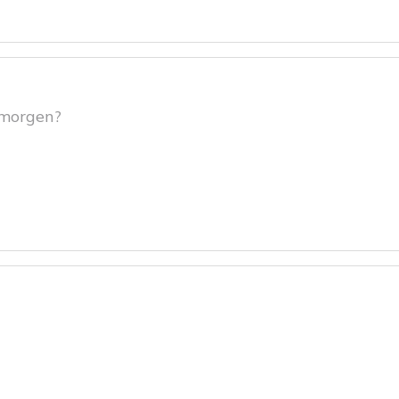
 morgen?