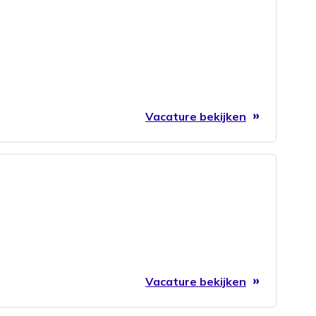
Vacature bekijken
Vacature bekijken