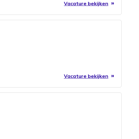
Vacature bekijken
Vacature bekijken