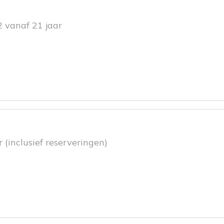
2 vanaf 21 jaar
 (inclusief reserveringen)