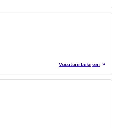
Vacature bekijken