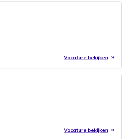
Vacature bekijken
Vacature bekijken