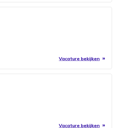
Vacature bekijken
Vacature bekijken