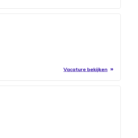
Vacature bekijken