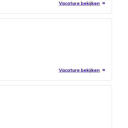
Vacature bekijken
Vacature bekijken