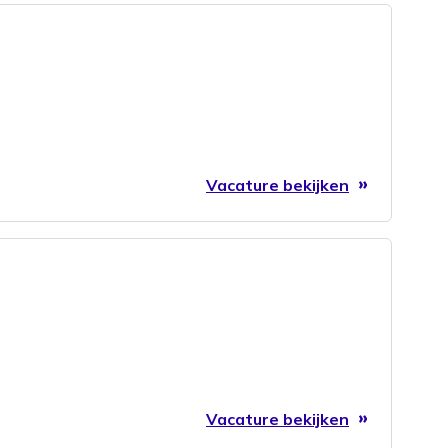
Vacature bekijken
Vacature bekijken