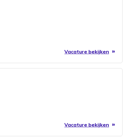
Vacature bekijken
Vacature bekijken