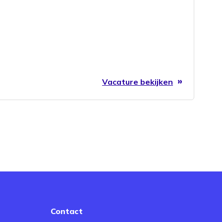
Vacature bekijken
Contact