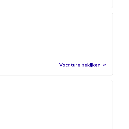
Vacature bekijken