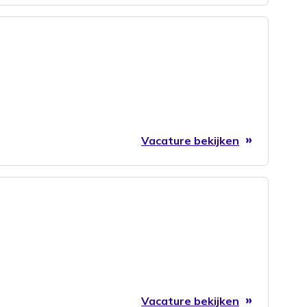
Vacature bekijken
Vacature bekijken