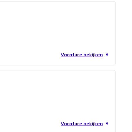
Vacature bekijken
Vacature bekijken