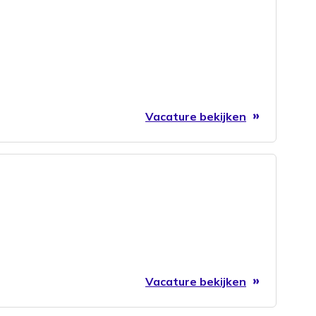
Vacature bekijken
Vacature bekijken