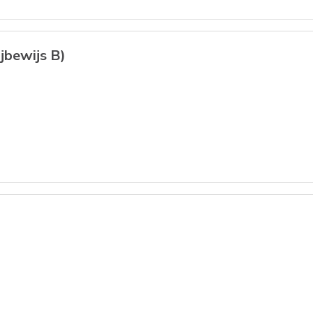
jbewijs B)