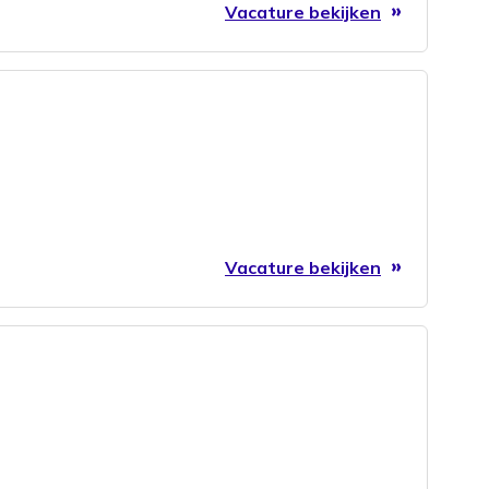
Vacature bekijken
Vacature bekijken