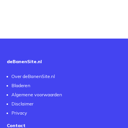
deBanenSite.nl
Over deBanenSite.nl
Bladeren
Algemene voorwaarden
Disclaimer
Privacy
Contact