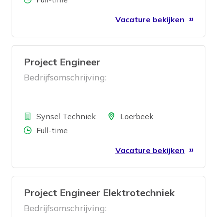
Vacature bekijken
Project Engineer
Bedrijfsomschrijving:
Bedrijf
Locatie
Synsel Techniek
Loerbeek
Aantal uren
Full-time
Vacature bekijken
Project Engineer Elektrotechniek
Bedrijfsomschrijving: