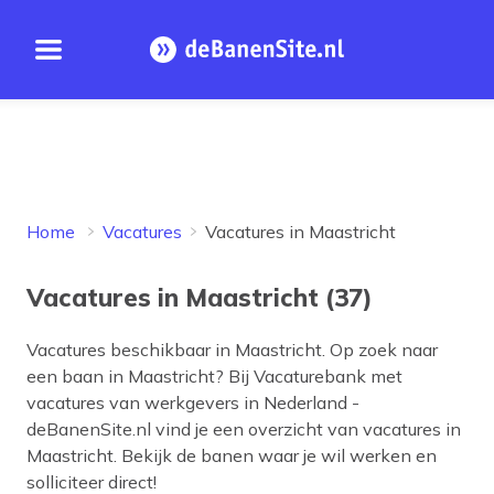
Open menu
Homepage
Home
Vacatures
Vacatures in Maastricht
Vacatures in Maastricht (37)
Vacatures beschikbaar in
Maastricht
. Op zoek naar
een baan in
Maastricht
? Bij Vacaturebank met
vacatures van werkgevers in Nederland -
deBanenSite.nl vind je een overzicht van vacatures in
Maastricht
. Bekijk de banen waar je wil werken en
solliciteer direct!