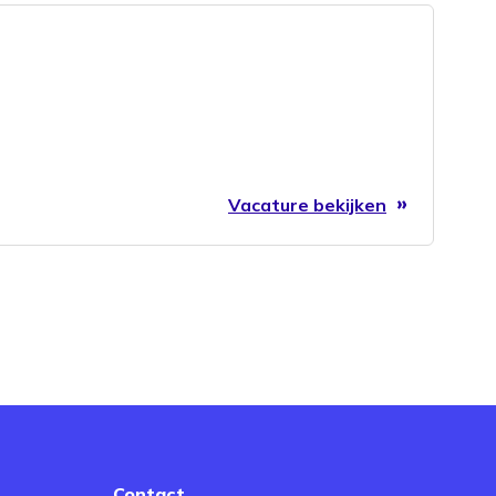
Vacature bekijken
Contact