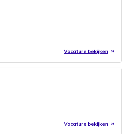
Vacature bekijken
Vacature bekijken