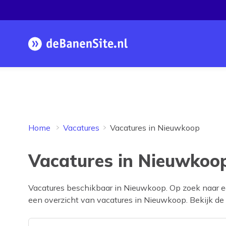
Homepage
Home
Vacatures
Vacatures in Nieuwkoop
Vacatures in Nieuwkoop
Vacatures beschikbaar in
Nieuwkoop
. Op zoek naar 
een overzicht van vacatures in
Nieuwkoop
. Bekijk de