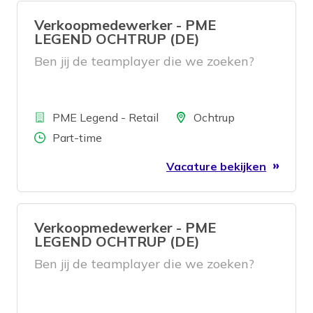
Verkoopmedewerker - PME
LEGEND OCHTRUP (DE)
Ben jij de teamplayer die we zoeken?
Bedrijf
Locatie
PME Legend - Retail
Ochtrup
Aantal uren
Part-time
Vacature bekijken
Verkoopmedewerker - PME
LEGEND OCHTRUP (DE)
Ben jij de teamplayer die we zoeken?