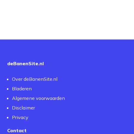
deBanenSite.nl
Over deBanenSite.nl
Bladeren
Algemene voorwaarden
Disclaimer
Privacy
Contact