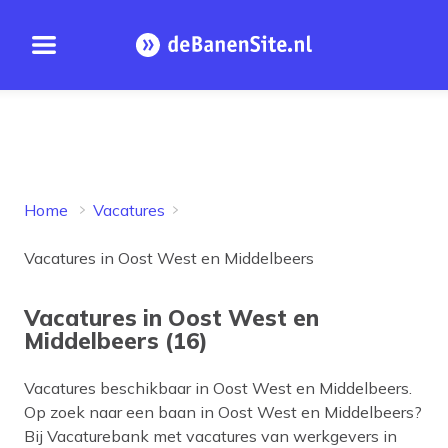
Open menu
Homepage
Home
Vacatures
Vacatures in Oost West en Middelbeers
Vacatures in Oost West en
Middelbeers (16)
Vacatures beschikbaar in
Oost West en Middelbeers
.
Op zoek naar een baan in
Oost West en Middelbeers
?
Bij Vacaturebank met vacatures van werkgevers in