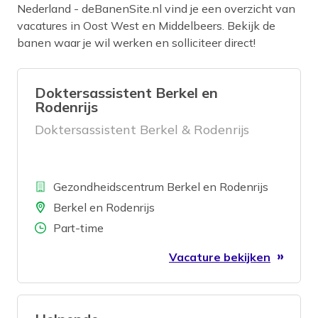
Nederland - deBanenSite.nl vind je een overzicht van
vacatures in
Oost West en Middelbeers
. Bekijk de
banen waar je wil werken en solliciteer direct!
Doktersassistent Berkel en
Rodenrijs
Doktersassistent Berkel & Rodenrijs
Bedrijf
Gezondheidscentrum Berkel en Rodenrijs
Locatie
Berkel en Rodenrijs
Aantal uren
Part-time
Vacature bekijken