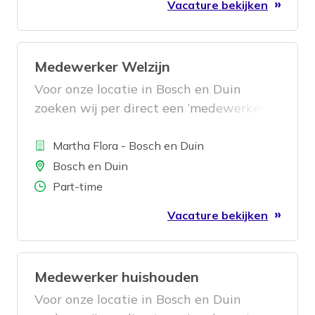
Vacature bekijken
Medewerker Welzijn
Voor onze locatie in Bosch en Duin
zoeken wij per direct een ‘medewerker
welzijn’.
Bedrijf
Martha Flora - Bosch en Duin
Locatie
Bosch en Duin
Aantal uren
Part-time
Vacature bekijken
Medewerker huishouden
Voor onze locatie in Bosch en Duin