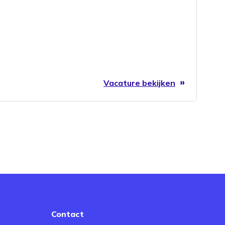
Vacature bekijken
Contact