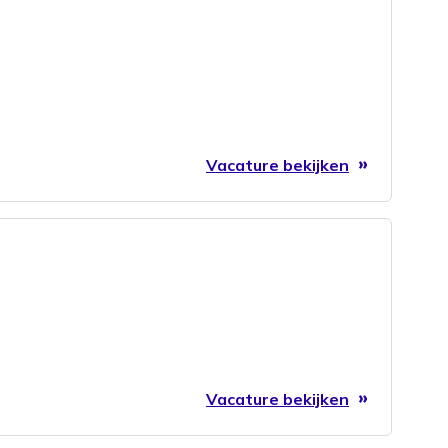
Vacature bekijken
Vacature bekijken