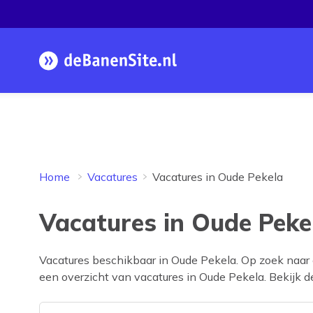
Homepage
Home
Vacatures
Vacatures in Oude Pekela
Vacatures in Oude Peke
Vacatures beschikbaar in
Oude Pekela
. Op zoek naar
een overzicht van vacatures in
Oude Pekela
. Bekijk 