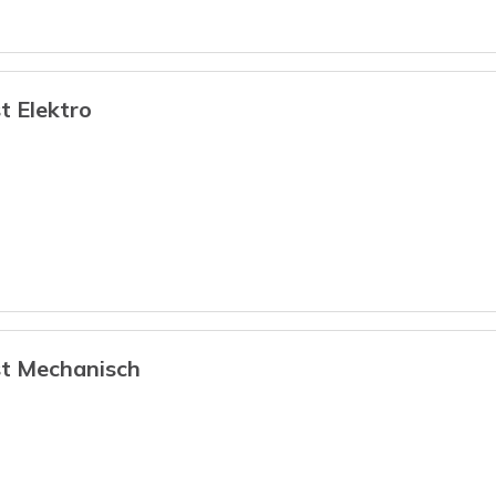
 Elektro
t Mechanisch