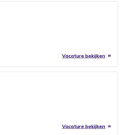
Vacature bekijken
Vacature bekijken