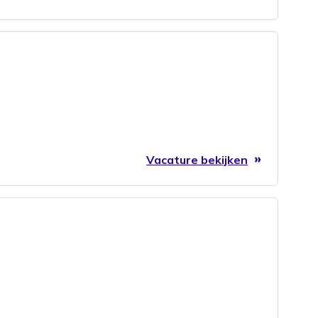
Vacature bekijken