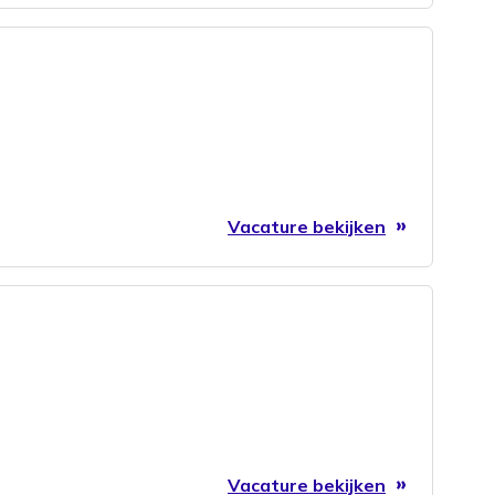
Vacature bekijken
Vacature bekijken