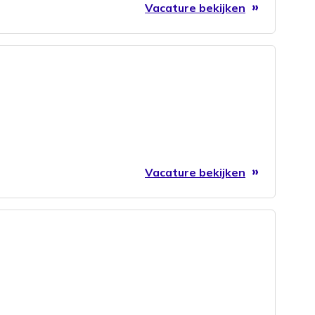
Vacature bekijken
Vacature bekijken