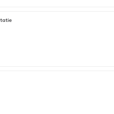
tatie