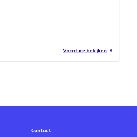
Vacature bekijken
Contact