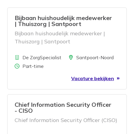
Bijbaan huishoudelijk medewerker
| Thuiszorg | Santpoort
Bijbaan huishoudelijk medewerker |
Thuiszorg | Santpoort
Bedrijf
Locatie
De ZorgSpecialist
Santpoort-Noord
Aantal uren
Part-time
Vacature bekijken
Chief Information Security Officer
- CISO
Chief Information Security Officer (CISO)