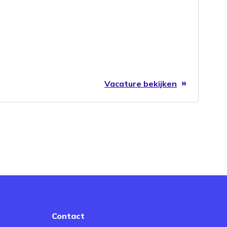
Vacature bekijken
Contact