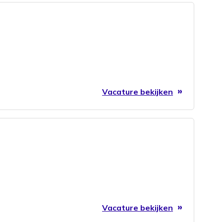
Vacature bekijken
Vacature bekijken