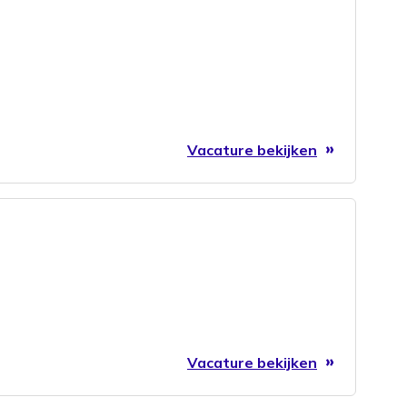
Vacature bekijken
Vacature bekijken