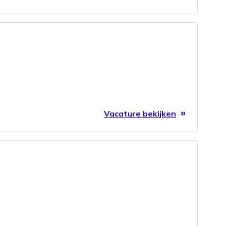
Vacature bekijken