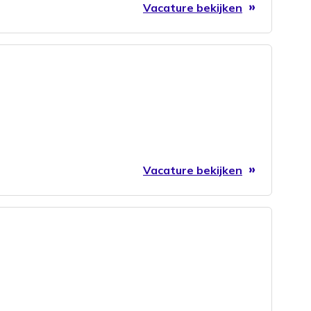
Vacature bekijken
Vacature bekijken