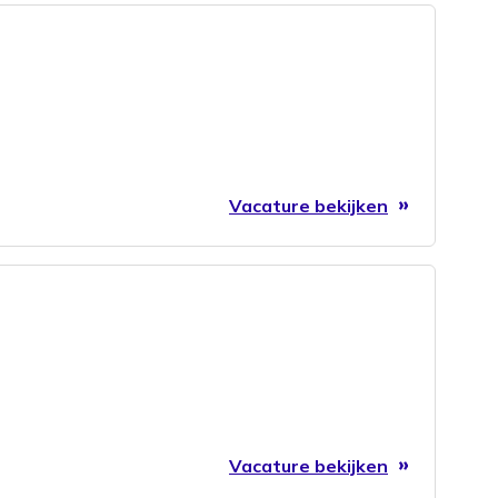
Vacature bekijken
Vacature bekijken