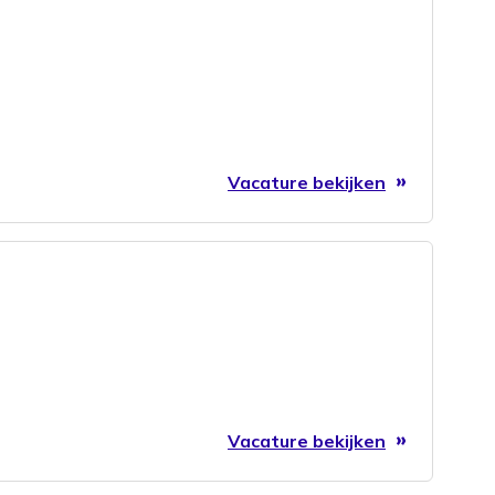
Vacature bekijken
Vacature bekijken