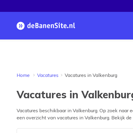
Homepage
Home
Vacatures
Vacatures in Valkenburg
Vacatures in Valkenbur
Vacatures beschikbaar in
Valkenburg
. Op zoek naar 
een overzicht van vacatures in
Valkenburg
. Bekijk de