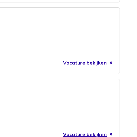
Vacature bekijken
Vacature bekijken