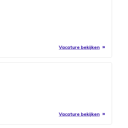
Vacature bekijken
Vacature bekijken