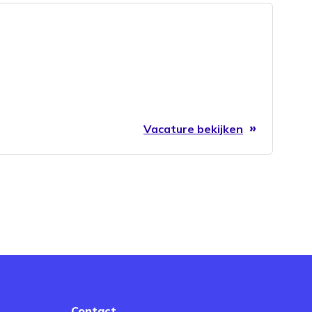
Vacature bekijken
Contact