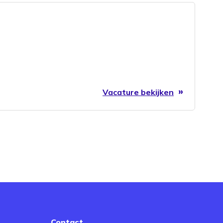
Vacature bekijken
Contact