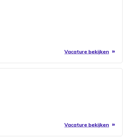
Vacature bekijken
Vacature bekijken