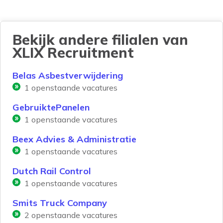
Bekijk andere filialen van
XLIX Recruitment
Belas Asbestverwijdering
1
openstaande vacatures
GebruiktePanelen
1
openstaande vacatures
Beex Advies & Administratie
1
openstaande vacatures
Dutch Rail Control
1
openstaande vacatures
Smits Truck Company
2
openstaande vacatures