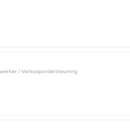
ewerker / Verkoopondersteuning