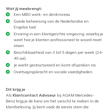
Wat jij meebrengt:
Een MBO werk- en denkniveau.
Goede beheersing van de Nederlandse en
Engelse taal.
Ervaring in een klantgerichte omgeving, waarbij je
weet hoe je klanten professioneel te woord moet
staan.
Beschikbaarheid van 3 tot 5 dagen per week (24-
40 uur).
Je werkt gestructureerd en komt afspraken na;
Overtuigingskracht en sociale vaardigheden.
Dit krijg je
Als
Klantcontact Adviseur
bij AGAM Mercedes-
Benz krijg je de kans om het verschil te maken in de
klantbeleving. Jij bent vaak de eerste stem die