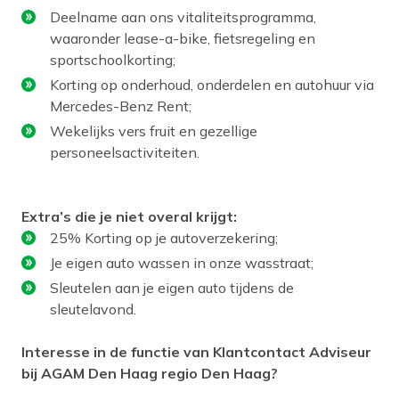
Deelname aan ons vitaliteitsprogramma,
waaronder lease-a-bike, fietsregeling en
sportschoolkorting;
Korting op onderhoud, onderdelen en autohuur via
Mercedes-Benz Rent;
Wekelijks vers fruit en gezellige
personeelsactiviteiten.
Extra’s die je niet overal krijgt:
25% Korting op je autoverzekering;
Je eigen auto wassen in onze wasstraat;
Sleutelen aan je eigen auto tijdens de
sleutelavond.
Interesse in de functie van Klantcontact Adviseur
bij AGAM Den Haag regio Den Haag?