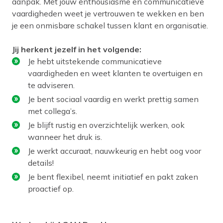
aanpak. Met jouw enthousiasme en communicatieve
vaardigheden weet je vertrouwen te wekken en ben
je een onmisbare schakel tussen klant en organisatie.
Jij herkent jezelf in het volgende:
Je hebt uitstekende communicatieve
vaardigheden en weet klanten te overtuigen en
te adviseren.
Je bent sociaal vaardig en werkt prettig samen
met collega’s.
Je blijft rustig en overzichtelijk werken, ook
wanneer het druk is.
Je werkt accuraat, nauwkeurig en hebt oog voor
details!
Je bent flexibel, neemt initiatief en pakt zaken
proactief op.