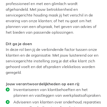
professioneel en met een glimlach wordt
afgehandeld. Met jouw betrokkenheid en
servicegerichte houding maak jij het verschil in de
ervaring van onze klanten; of het nu gaat om het
plannen van een afspraak, het geven van advies of
het bieden van passende oplossingen.
Dit ga je doen
In deze rol ben jij de verbindende factor tussen onze
klanten en de organisatie. Met jouw luisterend oor en
servicegerichte instelling zorg je dat elke klant zich
gehoord voelt en dat afspraken vlekkeloos worden
geregeld.
Jouw verantwoordelijkheden op een rij:
Inventariseren van klantbehoeften en het
plannen en vastleggen van werkplaatsafspraken.
Adviseren van klanten over onderhoud, reparaties