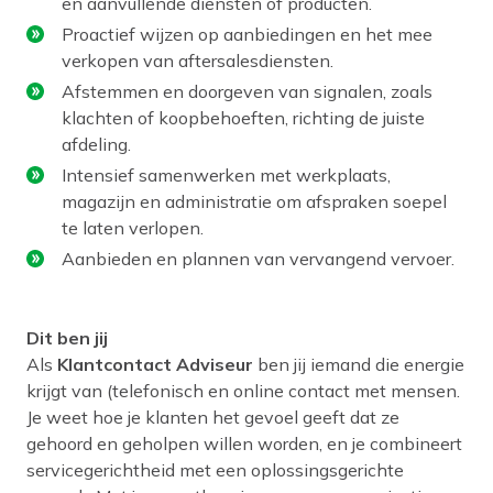
en aanvullende diensten of producten.
Proactief wijzen op aanbiedingen en het mee
verkopen van aftersalesdiensten.
Afstemmen en doorgeven van signalen, zoals
klachten of koopbehoeften, richting de juiste
afdeling.
Intensief samenwerken met werkplaats,
magazijn en administratie om afspraken soepel
te laten verlopen.
Aanbieden en plannen van vervangend vervoer.
Dit ben jij
Als
Klantcontact Adviseur
ben jij iemand die energie
krijgt van (telefonisch en online contact met mensen.
Je weet hoe je klanten het gevoel geeft dat ze
gehoord en geholpen willen worden, en je combineert
servicegerichtheid met een oplossingsgerichte