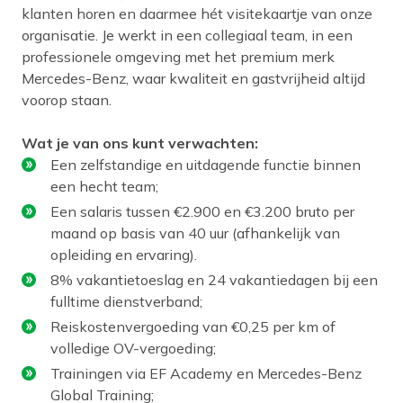
klanten horen en daarmee hét visitekaartje van onze
organisatie. Je werkt in een collegiaal team, in een
professionele omgeving met het premium merk
Mercedes-Benz, waar kwaliteit en gastvrijheid altijd
voorop staan.
Wat je van ons kunt verwachten:
Een zelfstandige en uitdagende functie binnen
een hecht team;
Een salaris tussen €2.900 en €3.200 bruto per
maand op basis van 40 uur (afhankelijk van
opleiding en ervaring).
8% vakantietoeslag en 24 vakantiedagen bij een
fulltime dienstverband;
Reiskostenvergoeding van €0,25 per km of
volledige OV-vergoeding;
Trainingen via EF Academy en Mercedes-Benz
Global Training;