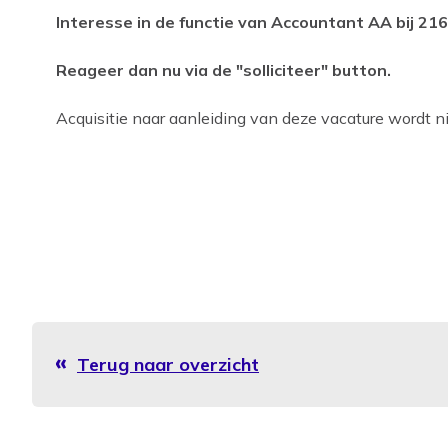
Interesse in de functie van Accountant AA bij 216
Reageer dan nu via de "solliciteer" button.
Acquisitie naar aanleiding van deze vacature wordt nie
Terug naar overzicht