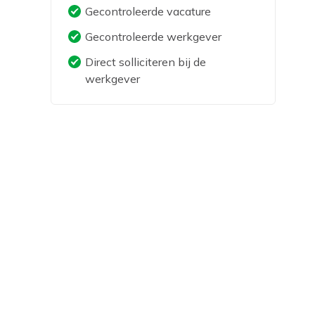
Gecontroleerde vacature
Gecontroleerde werkgever
Direct solliciteren bij de
werkgever