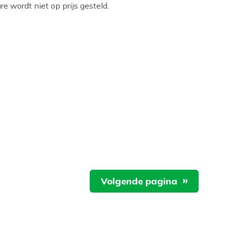
e wordt niet op prijs gesteld.
Volgende pagina