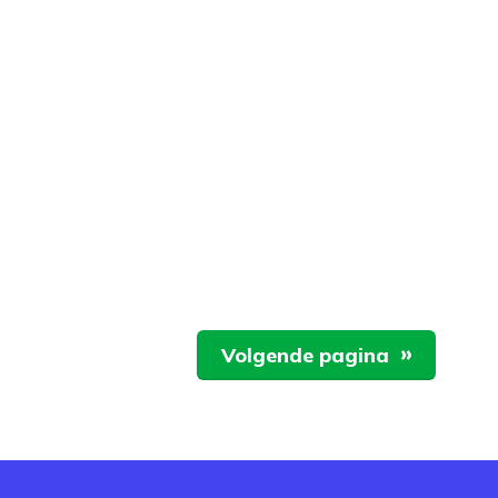
Volgende pagina