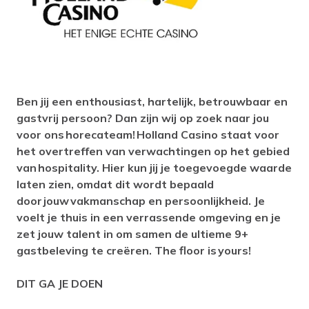
Ben jij een enthousiast, hartelijk
, betrouwbaar en
gastvrij persoon? Dan zijn wij op zoek naar jou
voor ons horecateam!
Holland Casino staat voor
het overtreffen van verwachtingen op het gebied
van hospitality. Hier kun jij je toegevoegde waarde
laten zien, omdat dit wordt bepaald
door jouw vakmanschap en persoonlijkheid. Je
voelt je thuis in een verrassende omgeving en je
zet jouw talent in om samen de ultieme 9+
gastbeleving te creëren. The floor is yours!
DIT GA JE DOEN