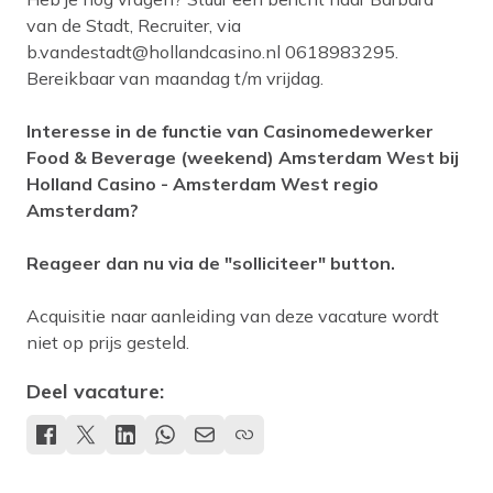
van de Stadt, Recruiter, via
b.vandestadt@hollandcasino.nl
0618983295.
Bereikbaar van maandag t/m vrijdag.
Interesse in de functie van Casinomedewerker
Food & Beverage (weekend) Amsterdam West bij
Holland Casino - Amsterdam West regio
Amsterdam?
Reageer dan nu via de "solliciteer" button.
Acquisitie naar aanleiding van deze vacature wordt
niet op prijs gesteld.
Deel vacature: