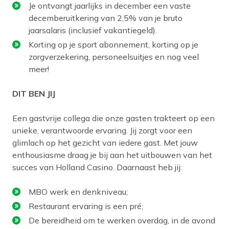
Je ontvangt jaarlijks in december een vaste
decemberuitkering van 2,5% van je bruto
jaarsalaris (inclusief vakantiegeld).
Korting op je sport abonnement, korting op je
zorgverzekering, personeelsuitjes en nog veel
meer!
DIT BEN JIJ
Een gastvrije collega die onze gasten trakteert op een
unieke, verantwoorde ervaring. Jij zorgt voor een
glimlach op het gezicht van iedere gast. Met jouw
enthousiasme draag je bij aan het uitbouwen van het
succes van Holland Casino. Daarnaast heb jij:
MBO werk en denkniveau;
Restaurant ervaring is een pré;
De bereidheid om te werken overdag, in de avond