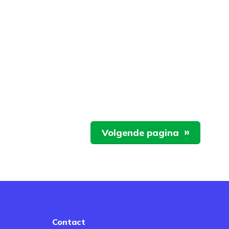
Volgende pagina
Contact