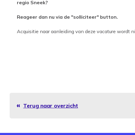
regio Sneek?
Reageer dan nu via de "solliciteer" button.
Acquisitie naar aanleiding van deze vacature wordt nie
Terug naar overzicht