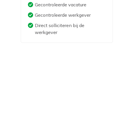
Gecontroleerde vacature
Gecontroleerde werkgever
Direct solliciteren bij de
werkgever