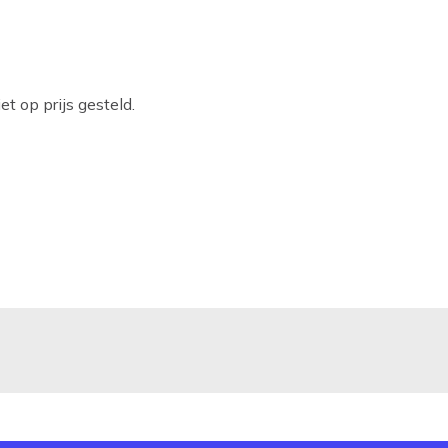
t op prijs gesteld.