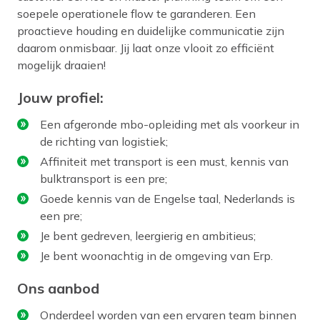
soepele operationele flow te garanderen. Een
proactieve houding en duidelijke communicatie zijn
daarom onmisbaar. Jij laat onze vlooit zo efficiënt
mogelijk draaien!
Jouw profiel:
Een afgeronde mbo-opleiding met als voorkeur in
de richting van logistiek;
Affiniteit met transport is een must, kennis van
bulktransport is een pre;
Goede kennis van de Engelse taal, Nederlands is
een pre;
Je bent gedreven, leergierig en ambitieus;
Je bent woonachtig in de omgeving van Erp.
Ons aanbod
Onderdeel worden van een ervaren team binnen