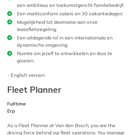
een ambitieus en toekomstgericht familiebedrijf;
Een marktconform salaris en 30 vakantiedagen;
Mogelijkheid tot deelname aan onze
leasefietsregeling;
Een uitdagende rol in een internationale en
dynamische omgeving;
Ruimte om jezelf te ontwikkelen en door te
groeien;
- English version:
Fleet Planner
Fulltime
Erp
As a Fleet Planner at Van den Bosch, you are the
driving force behind our fleet operations. You manage