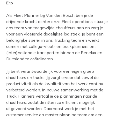
Erp
Als Fleet Planner bij Van den Bosch ben je de
drijvende kracht achter onze Fleet operations, stuur je
ons team van toegewijde chauffeurs aan en zorg je
voor een vloeiende dagelijkse logistiek. Je bent een
belangrijke speler in ons Trucking team en werkt
samen met collega-vloot- en truckplanners om
(inter)nationale transporten binnen de Benelux en
Duitsland te coördineren.
Jij bent verantwoordelijk voor een eigen groep
chauffeurs en trucks. Jij zorgt ervoor dat zowel de
productiviteit als de kwaliteit van het werk continu
verbeterd worden. In nauwe samenwerking met de
Truck Planners vertaal je de planningen naar de
chauffeurs, zodat de ritten zo efficiënt mogelijk
uitgevoerd worden. Daarnaast werk je met het
customer service en master planning team om een