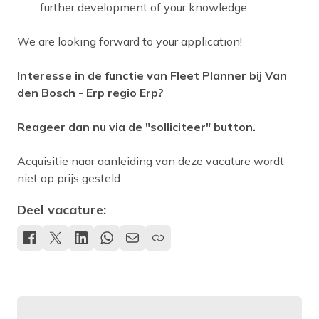
further development of your knowledge.
We are looking forward to your application!
Interesse in de functie van Fleet Planner bij Van
den Bosch - Erp regio Erp?
Reageer dan nu via de "solliciteer" button.
Acquisitie naar aanleiding van deze vacature wordt
niet op prijs gesteld.
Deel vacature: