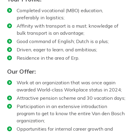
Completed vocational (MBO) education,
preferably in logistics;
Affinity with transport is a must; knowledge of
bulk transport is an advantage;
Good command of English; Dutch is a plus;
Driven, eager to learn, and ambitious;
Residence in the area of Erp.
Our Offer:
Work at an organization that was once again
awarded World-class Workplace status in 2024;
Attractive pension scheme and 30 vacation days;
Participation in an extensive introduction
program to get to know the entire Van den Bosch
organization;
Opportunities for internal career growth and