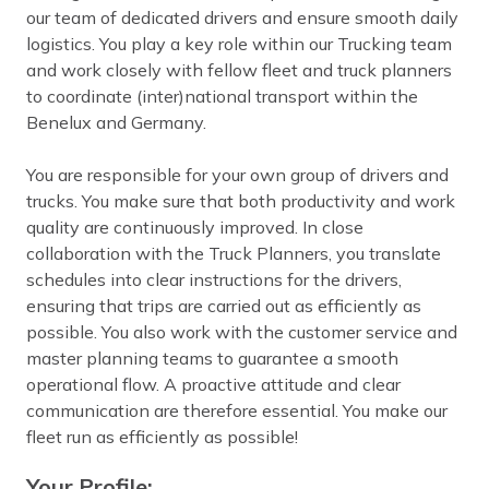
our team of dedicated drivers and ensure smooth daily
logistics. You play a key role within our Trucking team
and work closely with fellow fleet and truck planners
to coordinate (inter)national transport within the
Benelux and Germany.
You are responsible for your own group of drivers and
trucks. You make sure that both productivity and work
quality are continuously improved. In close
collaboration with the Truck Planners, you translate
schedules into clear instructions for the drivers,
ensuring that trips are carried out as efficiently as
possible. You also work with the customer service and
master planning teams to guarantee a smooth
operational flow. A proactive attitude and clear
communication are therefore essential. You make our
fleet run as efficiently as possible!
Your Profile: