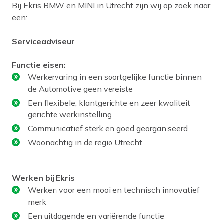
Bij Ekris BMW en MINI in Utrecht zijn wij op zoek naar
een:
Serviceadviseur
Functie eisen:
Werkervaring in een soortgelijke functie binnen
de Automotive geen vereiste
Een flexibele, klantgerichte en zeer kwaliteit
gerichte werkinstelling
Communicatief sterk en goed georganiseerd
Woonachtig in de regio Utrecht
Werken bij Ekris
Werken voor een mooi en technisch innovatief
merk
Een uitdagende en variërende functie