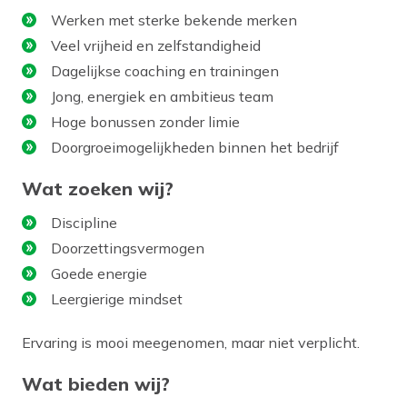
Werken met sterke bekende merken
Veel vrijheid en zelfstandigheid
Dagelijkse coaching en trainingen
Jong, energiek en ambitieus team
Hoge bonussen zonder limie
Doorgroeimogelijkheden binnen het bedrijf
Wat zoeken wij?
Discipline
Doorzettingsvermogen
Goede energie
Leergierige mindset
Ervaring is mooi meegenomen, maar niet verplicht.
Wat bieden wij?