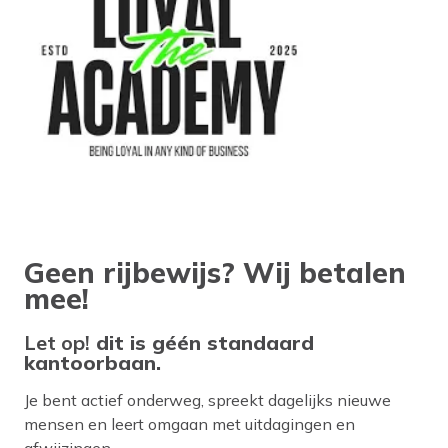
Geen rijbewijs? Wij betalen
mee!
Let op!
dit is géén standaard
kantoorbaan.
Je bent actief onderweg, spreekt dagelijks nieuwe
mensen en leert omgaan met uitdagingen en