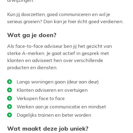
afwijzingen.
Kun jij doorzetten, goed communiceren en wil je
serieus groeien? Dan kan je hier écht goed verdienen.
Wat ga je doen?
Als face-to-face adviseur ben jij het gezicht van
sterke A-merken. Je gaat actief in gesprek met
klanten en adviseert hen over verschillende
producten en diensten.
Langs woningen gaan (deur aan deur)
Klanten adviseren en overtuigen
Verkopen face to face
Werken aan je communicatie en mindset
Dagelijks trainen en beter worden
Wat maakt deze job uniek?