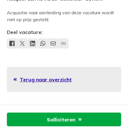
Acquisitie naar aanleiding van deze vacature wordt
niet op prijs gesteld.
Deel vacature:
Terug naar overzicht
Aan de slag
Solliciteren