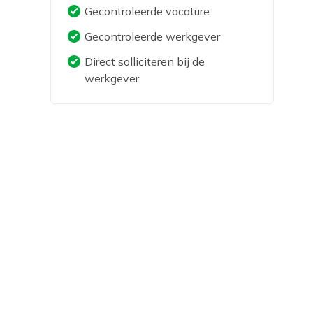
Gecontroleerde vacature
Gecontroleerde werkgever
Direct solliciteren bij de
werkgever