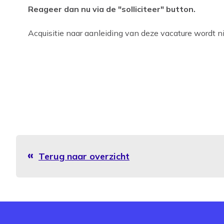
Reageer dan nu via de "solliciteer" button.
Acquisitie naar aanleiding van deze vacature wordt nie
Terug naar overzicht