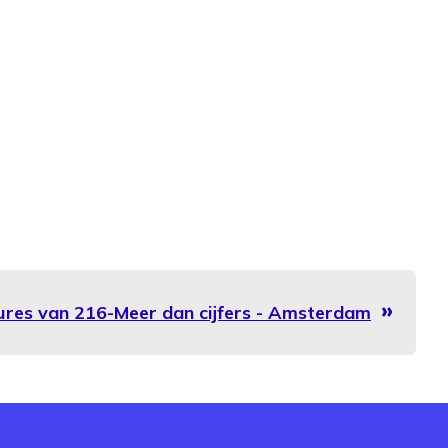
tures van 216-Meer dan cijfers - Amsterdam