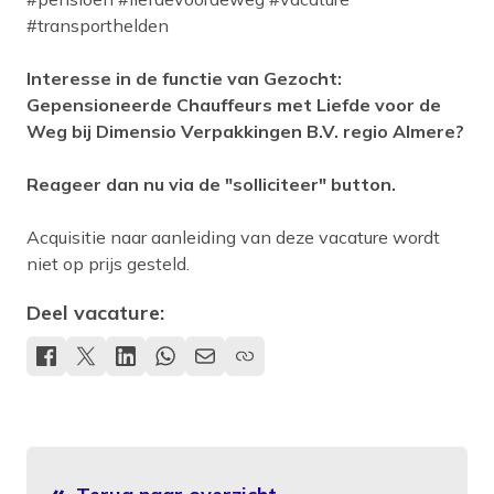
#transporthelden
Interesse in de functie van Gezocht:
Gepensioneerde Chauffeurs met Liefde voor de
Weg bij Dimensio Verpakkingen B.V. regio Almere?
Reageer dan nu via de "solliciteer" button.
Acquisitie naar aanleiding van deze vacature wordt
niet op prijs gesteld.
Deel vacature: