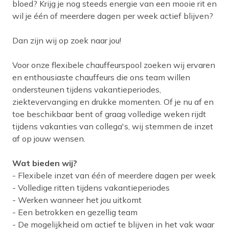
bloed? Krijg je nog steeds energie van een mooie rit en
wil je één of meerdere dagen per week actief blijven?
Dan zijn wij op zoek naar jou!
Voor onze flexibele chauffeurspool zoeken wij ervaren
en enthousiaste chauffeurs die ons team willen
ondersteunen tijdens vakantieperiodes,
ziektevervanging en drukke momenten. Of je nu af en
toe beschikbaar bent of graag volledige weken rijdt
tijdens vakanties van collega's, wij stemmen de inzet
af op jouw wensen.
Wat bieden wij?
- Flexibele inzet van één of meerdere dagen per week
- Volledige ritten tijdens vakantieperiodes
- Werken wanneer het jou uitkomt
- Een betrokken en gezellig team
- De mogelijkheid om actief te blijven in het vak waar