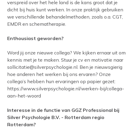
verspreid over het hele land is de kans groot dat je
dicht bij huis kunt werken. In onze praktijk gebruiken
we verschillende behandelmethoden, zoals o.a. CGT,
EMDR en schematherapie.
Enthousiast geworden?
Word jij onze nieuwe collega? We kijken ernaar uit om
kennis met je te maken. Stuur je cv en motivatie naar
sollicitatie@silverpsychologie.nl
. Ben je nieuwsgierig
hoe anderen het werken bij ons ervaren? Onze
collega’s hebben hun ervaringen op papier gezet:
https://www.silverpsychologie.nl/werken-bij/collega-
aan-het-woord
Interesse in de functie van GGZ Professional bij
Silver Psychologie B.V. - Rotterdam regio
Rotterdam?