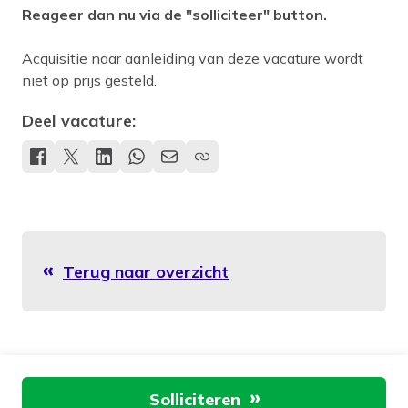
Reageer dan nu via de "solliciteer" button.
Acquisitie naar aanleiding van deze vacature wordt
niet op prijs gesteld.
Deel vacature:
Terug naar overzicht
Aan de slag
Solliciteren