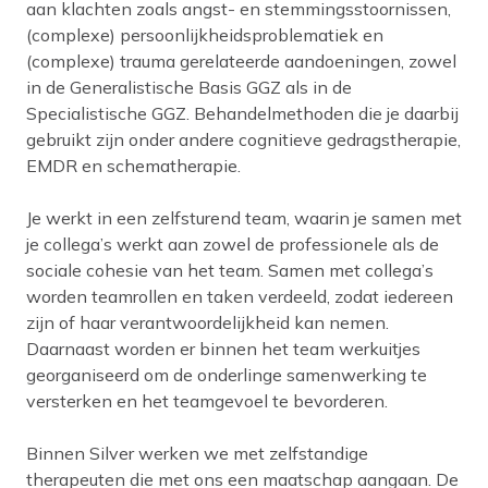
aan klachten zoals angst- en stemmingsstoornissen,
(complexe) persoonlijkheidsproblematiek en
(complexe) trauma gerelateerde aandoeningen, zowel
in de Generalistische Basis GGZ als in de
Specialistische GGZ. Behandelmethoden die je daarbij
gebruikt zijn onder andere cognitieve gedragstherapie,
EMDR en schematherapie.
Je werkt in een zelfsturend team, waarin je samen met
je collega’s werkt aan zowel de professionele als de
sociale cohesie van het team. Samen met collega’s
worden teamrollen en taken verdeeld, zodat iedereen
zijn of haar verantwoordelijkheid kan nemen.
Daarnaast worden er binnen het team werkuitjes
georganiseerd om de onderlinge samenwerking te
versterken en het teamgevoel te bevorderen.
Binnen Silver werken we met zelfstandige
therapeuten die met ons een maatschap aangaan. De