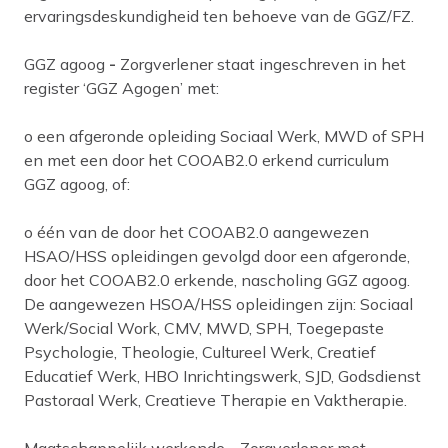
ervaringsdeskundigheid ten behoeve van de GGZ/FZ.
GGZ agoog
-
Zorgverlener staat ingeschreven in het
register ‘GGZ Agogen’ met:
o een afgeronde opleiding Sociaal Werk, MWD of SPH
en met een door het COOAB2.0 erkend curriculum
GGZ agoog, of:
o één van de door het COOAB2.0 aangewezen
HSAO/HSS opleidingen gevolgd door een afgeronde,
door het COOAB2.0 erkende, nascholing GGZ agoog.
De aangewezen HSOA/HSS opleidingen zijn: Sociaal
Werk/Social Work, CMV, MWD, SPH, Toegepaste
Psychologie, Theologie, Cultureel Werk, Creatief
Educatief Werk, HBO Inrichtingswerk, SJD, Godsdienst
Pastoraal Werk, Creatieve Therapie en Vaktherapie.