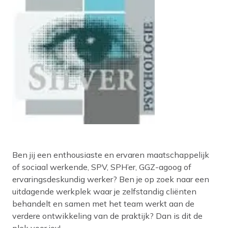
Ben jij een enthousiaste en ervaren maatschappelijk
of sociaal werkende, SPV, SPH’er, GGZ-agoog of
ervaringsdeskundig werker? Ben je op zoek naar een
uitdagende werkplek waar je zelfstandig cliënten
behandelt en samen met het team werkt aan de
verdere ontwikkeling van de praktijk? Dan is dit de