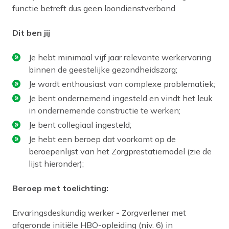
functie betreft dus geen loondienstverband.
Dit ben jij
Je hebt minimaal vijf jaar relevante werkervaring
binnen de geestelijke gezondheidszorg;
Je wordt enthousiast van complexe problematiek;
Je bent ondernemend ingesteld en vindt het leuk
in ondernemende constructie te werken;
Je bent collegiaal ingesteld;
Je hebt een beroep dat voorkomt op de
beroepenlijst van het Zorgprestatiemodel (zie de
lijst hieronder);
Beroep met toelichting:
Ervaringsdeskundig werker
-
Zorgverlener met
afgeronde initiële HBO-opleiding (niv. 6) in