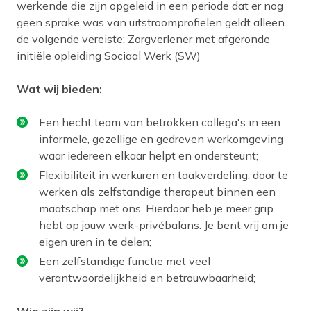
werkende die zijn opgeleid in een periode dat er nog
geen sprake was van uitstroomprofielen geldt alleen
de volgende vereiste: Zorgverlener met afgeronde
initiële opleiding Sociaal Werk (SW)
Wat wij bieden:
Een hecht team van betrokken collega's in een
informele, gezellige en gedreven werkomgeving
waar iedereen elkaar helpt en ondersteunt;
Flexibiliteit in werkuren en taakverdeling, door te
werken als zelfstandige therapeut binnen een
maatschap met ons. Hierdoor heb je meer grip
hebt op jouw werk-privébalans. Je bent vrij om je
eigen uren in te delen;
Een zelfstandige functie met veel
verantwoordelijkheid en betrouwbaarheid;