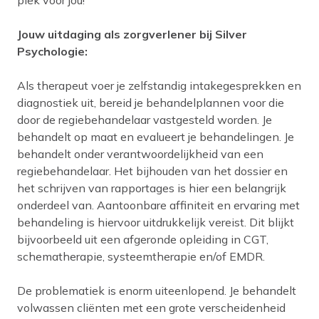
plek voor jou!
Jouw uitdaging als zorgverlener bij Silver
Psychologie:
Als therapeut voer je zelfstandig intakegesprekken en
diagnostiek uit, bereid je behandelplannen voor die
door de regiebehandelaar vastgesteld worden. Je
behandelt op maat en evalueert je behandelingen. Je
behandelt onder verantwoordelijkheid van een
regiebehandelaar. Het bijhouden van het dossier en
het schrijven van rapportages is hier een belangrijk
onderdeel van. Aantoonbare affiniteit en ervaring met
behandeling is hiervoor uitdrukkelijk vereist. Dit blijkt
bijvoorbeeld uit een afgeronde opleiding in CGT,
schematherapie, systeemtherapie en/of EMDR.
De problematiek is enorm uiteenlopend. Je behandelt
volwassen cliënten met een grote verscheidenheid