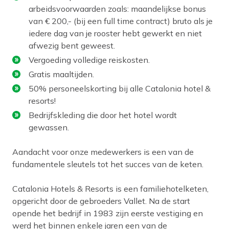
arbeidsvoorwaarden zoals: maandelijkse bonus
van € 200,- (bij een full time contract) bruto als je
iedere dag van je rooster hebt gewerkt en niet
afwezig bent geweest.
Vergoeding volledige reiskosten.
Gratis maaltijden.
50% personeelskorting bij alle Catalonia hotel &
resorts!
Bedrijfskleding die door het hotel wordt
gewassen.
Aandacht voor onze medewerkers is een van de
fundamentele sleutels tot het succes van de keten.
Catalonia Hotels & Resorts is een familiehotelketen,
opgericht door de gebroeders Vallet. Na de start
opende het bedrijf in 1983 zijn eerste vestiging en
werd het binnen enkele jaren een van de