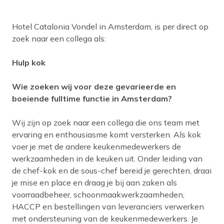
Hotel Catalonia Vondel in Amsterdam, is per direct op
zoek naar een collega als:
Hulp kok
Wie zoeken wij voor deze gevarieerde en
boeiende fulltime functie in Amsterdam?
Wij zijn op zoek naar een collega die ons team met
ervaring en enthousiasme komt versterken. Als kok
voer je met de andere keukenmedewerkers de
werkzaamheden in de keuken uit. Onder leiding van
de chef-kok en de sous-chef bereid je gerechten, draai
je mise en place en draag je bij aan zaken als
voorraadbeheer, schoonmaakwerkzaamheden,
HACCP en bestellingen van leveranciers verwerken
met ondersteuning van de keukenmedewerkers. Je