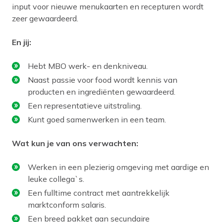
input voor nieuwe menukaarten en recepturen wordt
zeer gewaardeerd.
En jij:
Hebt MBO werk- en denkniveau.
Naast passie voor food wordt kennis van
producten en ingrediënten gewaardeerd.
Een representatieve uitstraling.
Kunt goed samenwerken in een team.
Wat kun je van ons verwachten:
Werken in een plezierig omgeving met aardige en
leuke collega`s.
Een fulltime contract met aantrekkelijk
marktconform salaris.
Een breed pakket aan secundaire