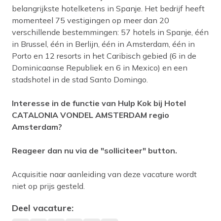
belangrijkste hotelketens in Spanje. Het bedrijf heeft
momenteel 75 vestigingen op meer dan 20
verschillende bestemmingen: 57 hotels in Spanje, één
in Brussel, één in Berlijn, één in Amsterdam, één in
Porto en 12 resorts in het Caribisch gebied (6 in de
Dominicaanse Republiek en 6 in Mexico) en een
stadshotel in de stad Santo Domingo.
Interesse in de functie van Hulp Kok bij Hotel
CATALONIA VONDEL AMSTERDAM regio
Amsterdam?
Reageer dan nu via de "solliciteer" button.
Acquisitie naar aanleiding van deze vacature wordt
niet op prijs gesteld.
Deel vacature: