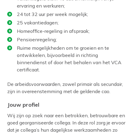
ervaring en werkuren;
24 tot 32 uur per week mogelijk;
25 vakantiedagen;
Homeoffice-regeling in afspraak;
Pensioenregeling;
Ruime mogelijkheden om te groeien en te
ontwikkelen, bijvoorbeeld in richting
binnendienst of door het behalen van het VCA
certificaat.
De arbeidsvoorwaarden, zowel primair als secundair,
zijn in overeenstemming met de geldende cao.
Jouw profiel
Wij zijn op zoek naar een betrokken, betrouwbare en
goed georganiseerde collega. In deze rol zorg je ervoor
dat je collega’s hun dagelijkse werkzaamheden zo