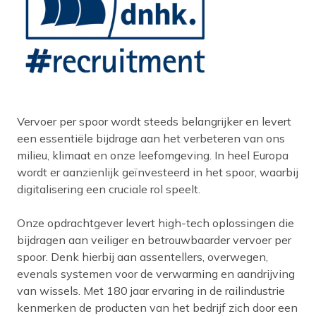
Vervoer per spoor wordt steeds belangrijker en levert
een essentiële bijdrage aan het verbeteren van ons
milieu, klimaat en onze leefomgeving. In heel Europa
wordt er aanzienlijk geïnvesteerd in het spoor, waarbij
digitalisering een cruciale rol speelt.
Onze opdrachtgever levert high-tech oplossingen die
bijdragen aan veiliger en betrouwbaarder vervoer per
spoor. Denk hierbij aan assentellers, overwegen,
evenals systemen voor de verwarming en aandrijving
van wissels. Met 180 jaar ervaring in de railindustrie
kenmerken de producten van het bedrijf zich door een