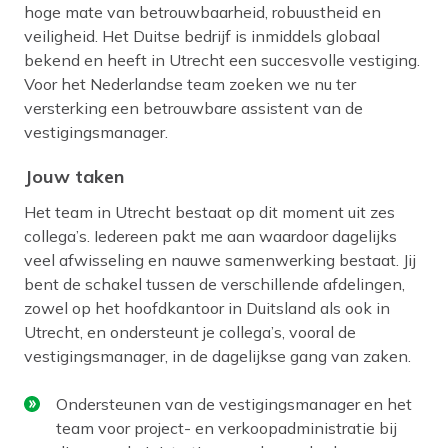
hoge mate van betrouwbaarheid, robuustheid en
veiligheid. Het Duitse bedrijf is inmiddels globaal
bekend en heeft in Utrecht een succesvolle vestiging.
Voor het Nederlandse team zoeken we nu ter
versterking een betrouwbare assistent van de
vestigingsmanager.
Jouw taken
Het team in Utrecht bestaat op dit moment uit zes
collega’s. Iedereen pakt me aan waardoor dagelijks
veel afwisseling en nauwe samenwerking bestaat. Jij
bent de schakel tussen de verschillende afdelingen,
zowel op het hoofdkantoor in Duitsland als ook in
Utrecht, en ondersteunt je collega’s, vooral de
vestigingsmanager, in de dagelijkse gang van zaken.
Ondersteunen van de vestigingsmanager en het
team voor project- en verkoopadministratie bij