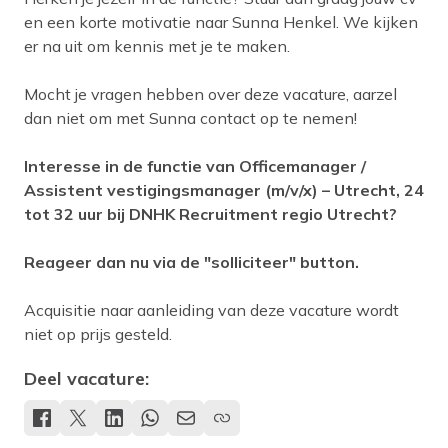
en een korte motivatie naar Sunna Henkel. We kijken
er na uit om kennis met je te maken.
Mocht je vragen hebben over deze vacature, aarzel
dan niet om met Sunna contact op te nemen!
Interesse in de functie van Officemanager /
Assistent vestigingsmanager (m/v/x) – Utrecht, 24
tot 32 uur bij DNHK Recruitment regio Utrecht?
Reageer dan nu via de "solliciteer" button.
Acquisitie naar aanleiding van deze vacature wordt
niet op prijs gesteld.
Deel vacature: