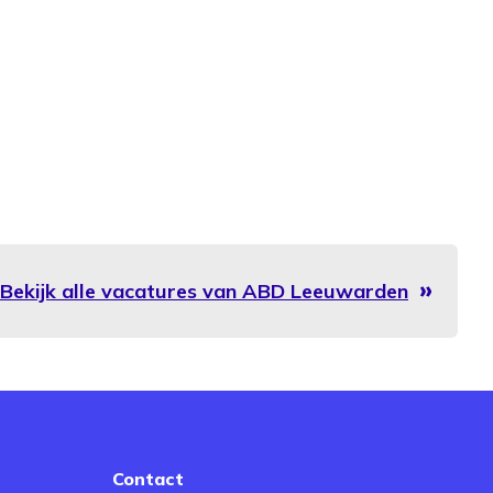
Bekijk alle vacatures van ABD Leeuwarden
Contact