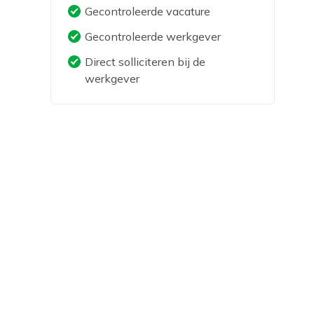
Gecontroleerde vacature
Gecontroleerde werkgever
Direct solliciteren bij de
werkgever